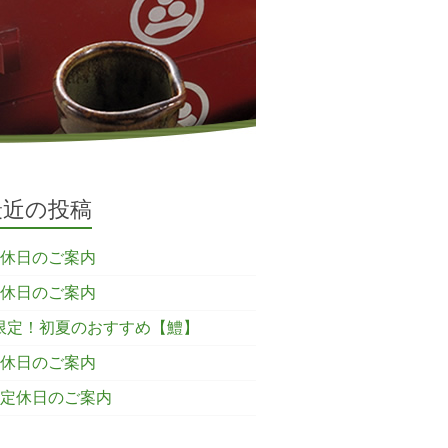
最近の投稿
定休日のご案内
定休日のご案内
限定！初夏のおすすめ【鱧】
定休日のご案内
の定休日のご案内