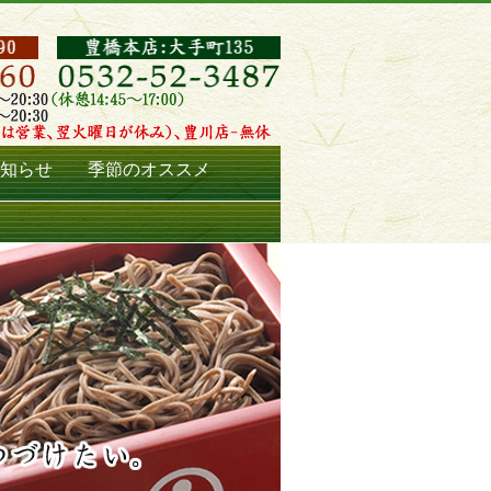
知らせ
季節のオススメ