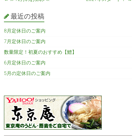
最近の投稿
8月定休日のご案内
7月定休日のご案内
数量限定！初夏のおすすめ【鱧】
6月定休日のご案内
5月の定休日のご案内