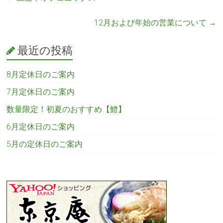
12月および年始の営業について
→
最近の投稿
8月定休日のご案内
7月定休日のご案内
数量限定！初夏のおすすめ【鱧】
6月定休日のご案内
5月の定休日のご案内