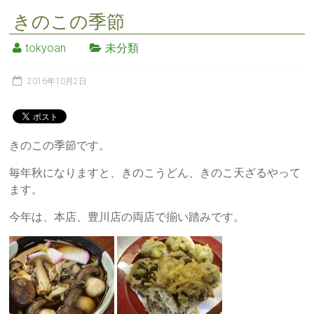
きのこの季節
tokyoan
未分類
2016年10月2日
きのこの季節です。
毎年秋になりますと、きのこうどん、きのこ天ざるやって
ます。
今年は、本店、豊川店の両店で揃い踏みです。