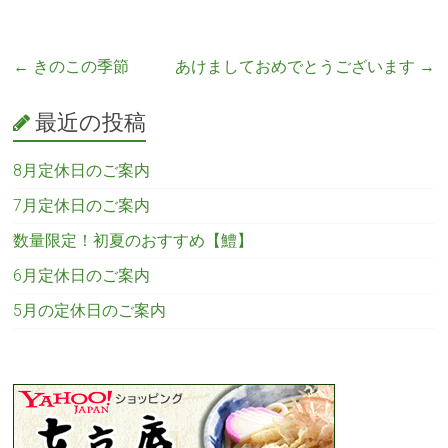
←
きのこの季節
あけましておめでとうございます
→
最近の投稿
8月定休日のご案内
7月定休日のご案内
数量限定！初夏のおすすめ【鱧】
6月定休日のご案内
5月の定休日のご案内