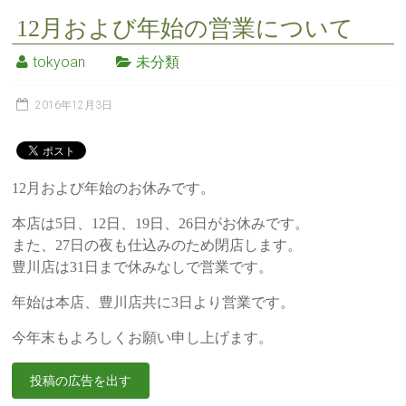
12月および年始の営業について
tokyoan
未分類
2016年12月3日
12月および年始のお休みです。
本店は5日、12日、19日、26日がお休みです。
また、27日の夜も仕込みのため閉店します。
豊川店は31日まで休みなしで営業です。
年始は本店、豊川店共に3日より営業です。
今年末もよろしくお願い申し上げます。
投稿の広告を出す