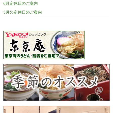
6月定休日のご案内
5月の定休日のご案内