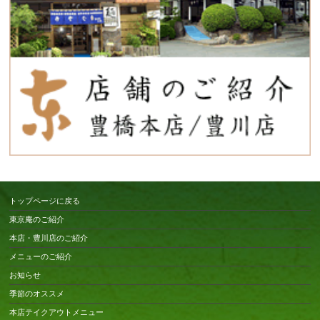
トップページに戻る
東京庵のご紹介
本店・豊川店のご紹介
メニューのご紹介
お知らせ
季節のオススメ
本店テイクアウトメニュー