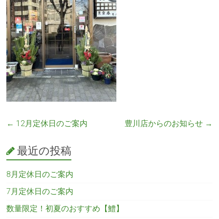
←
12月定休日のご案内
豊川店からのお知らせ
→
最近の投稿
8月定休日のご案内
7月定休日のご案内
数量限定！初夏のおすすめ【鱧】