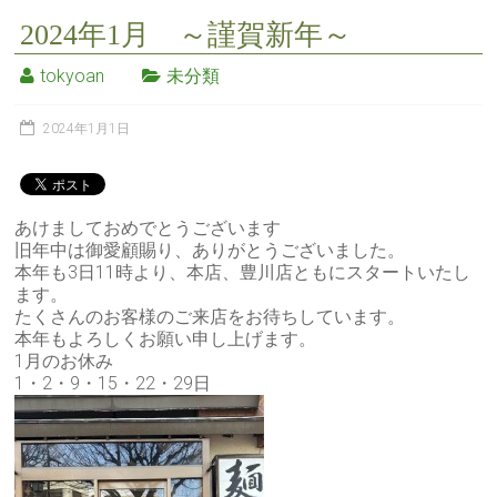
2024年1月 ～謹賀新年～
tokyoan
未分類
2024年1月1日
あけましておめでとうございます
旧年中は御愛顧賜り、ありがとうございました。
本年も3日11時より、本店、豊川店ともにスタートいたし
ます。
たくさんのお客様のご来店をお待ちしています。
本年もよろしくお願い申し上げます。
1月のお休み
1・2・9・15・22・29日