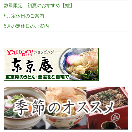
数量限定！初夏のおすすめ【鱧】
6月定休日のご案内
5月の定休日のご案内