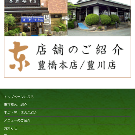
トップページに戻る
東京庵のご紹介
本店・豊川店のご紹介
メニューのご紹介
お知らせ