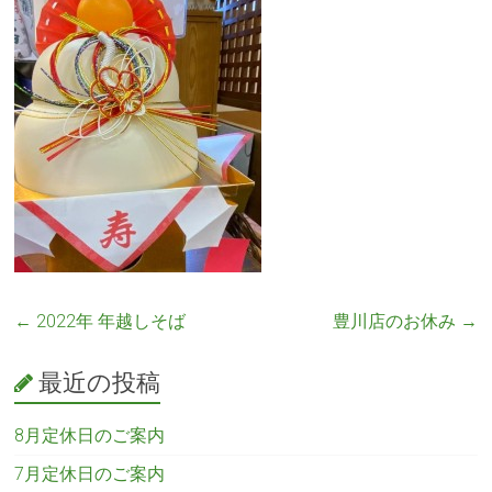
←
2022年 年越しそば
豊川店のお休み
→
最近の投稿
8月定休日のご案内
7月定休日のご案内