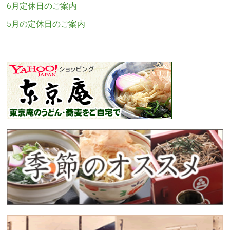
6月定休日のご案内
5月の定休日のご案内