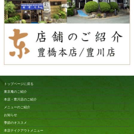
トップページに戻る
東京庵のご紹介
本店・豊川店のご紹介
メニューのご紹介
お知らせ
季節のオススメ
本店テイクアウトメニュー