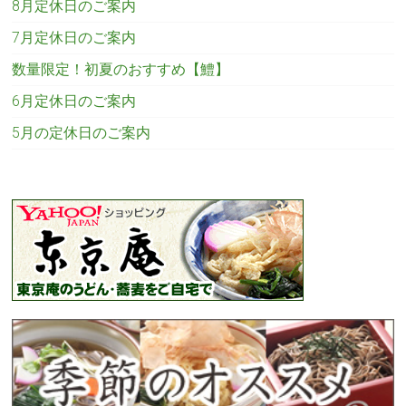
8月定休日のご案内
7月定休日のご案内
数量限定！初夏のおすすめ【鱧】
6月定休日のご案内
5月の定休日のご案内