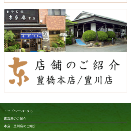
トップページに戻る
東京庵のご紹介
本店・豊川店のご紹介