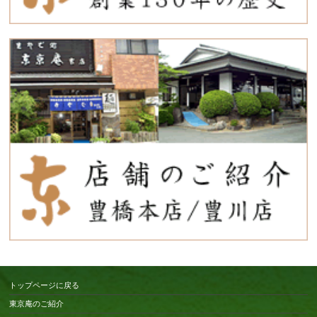
トップページに戻る
東京庵のご紹介