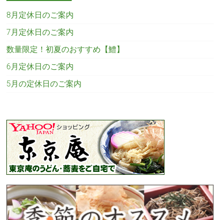
8月定休日のご案内
7月定休日のご案内
数量限定！初夏のおすすめ【鱧】
6月定休日のご案内
5月の定休日のご案内