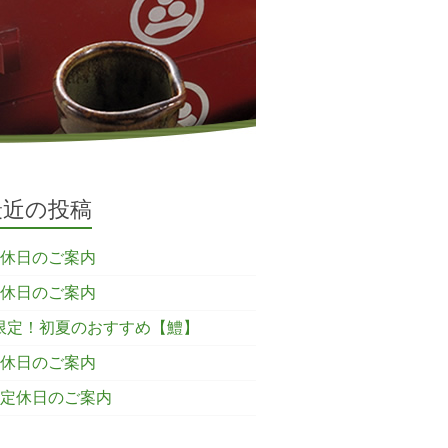
最近の投稿
定休日のご案内
定休日のご案内
限定！初夏のおすすめ【鱧】
定休日のご案内
の定休日のご案内