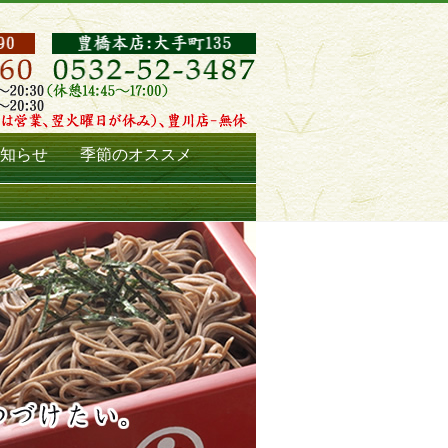
知らせ
季節のオススメ