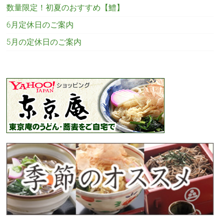
数量限定！初夏のおすすめ【鱧】
6月定休日のご案内
5月の定休日のご案内