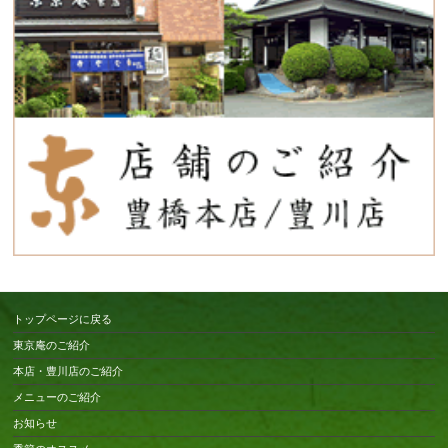
トップページに戻る
東京庵のご紹介
本店・豊川店のご紹介
メニューのご紹介
お知らせ